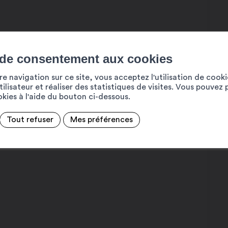
 de consentement aux cookies
e navigation sur ce site, vous acceptez l'utilisation de cook
ilisateur et réaliser des statistiques de visites. Vous pouvez 
ookies à l'aide du bouton ci-dessous.
Tout refuser
Mes préférences