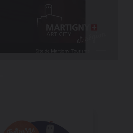
Site de Martigny Tourisme