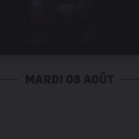
MARDI 08 AOÛT