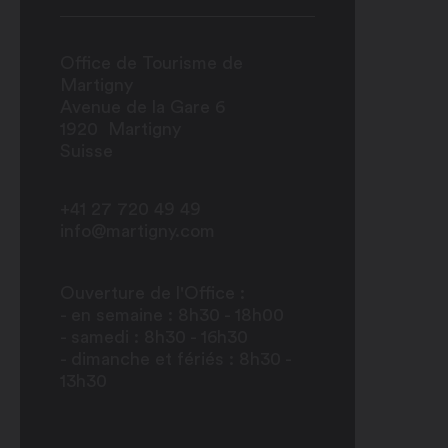
Office de Tourisme de
Martigny
Avenue de la Gare 6
1920
Martigny
Suisse
+41 27 720 49 49
info@martigny.com
Ouverture de l'Office :
- en semaine : 8h30 - 18h00
- samedi : 8h30 - 16h30
- dimanche et fériés : 8h30 -
13h30