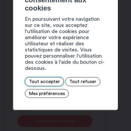
cookies
En poursuivant votre navigation
sur ce site, vous acceptez
l'utilisation de cookies pour
améliorer votre expérience
utilisateur et réaliser des
statistiques de visites. Vous
pouvez personnaliser l'utilisation
des cookies à l'aide du bouton ci-
dessous.
Tout accepter
Tout refuser
Mes préférences
LIENS
Programme complet