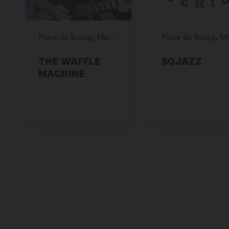
Place du Bourg, Martigny
THE WAFFLE
SOJAZZ
MACHINE