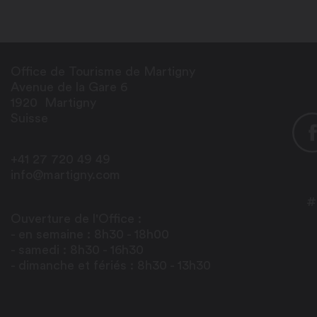
Office de Tourisme de Martigny
Avenue de la Gare 6
1920
Martigny
Suisse
+41 27 720 49 49
info@martigny.com
#
Ouverture de l'Office :
- en semaine : 8h30 - 18h00
- samedi : 8h30 - 16h30
- dimanche et fériés : 8h30 - 13h30