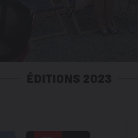
ÉDITIONS 2023