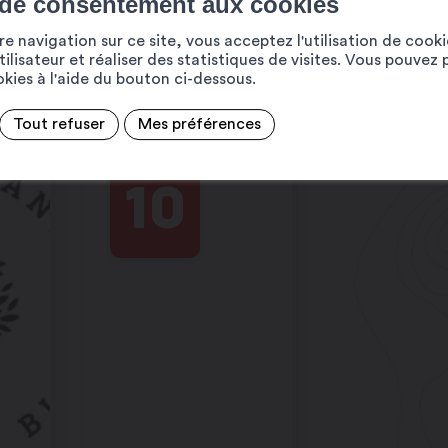
 de consentement aux cookies
e navigation sur ce site, vous acceptez l'utilisation de cook
ilisateur et réaliser des statistiques de visites. Vous pouvez 
ookies à l'aide du bouton ci-dessous.
Tout refuser
Mes préférences
AOÛT
10