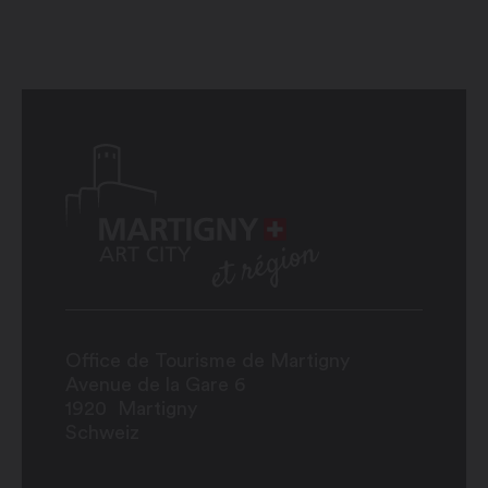
Office de Tourisme de Martigny
Avenue de la Gare 6
1920
Martigny
Schweiz