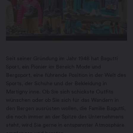
Seit seiner Gründung im Jahr 1948 hat Bagutti
Sport, ein Pionier im Bereich Mode und
Bergsport, eine führende Position in der Welt des
Sports, der Schuhe und der Bekleidung in
Martigny inne. Ob Sie sich schickste Outfits
wünschen oder ob Sie sich für das Wandern in
den Bergen ausrüsten wollen, die Familie Bagutti,
die noch immer an der Spitze des Unternehmens
steht, wird Sie gerne in entspannter Atmosphäre