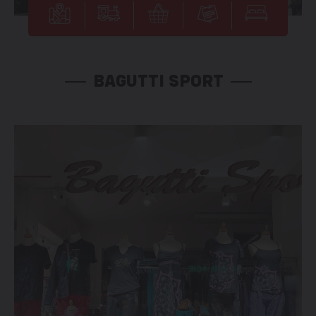
BAGUTTI SPORT