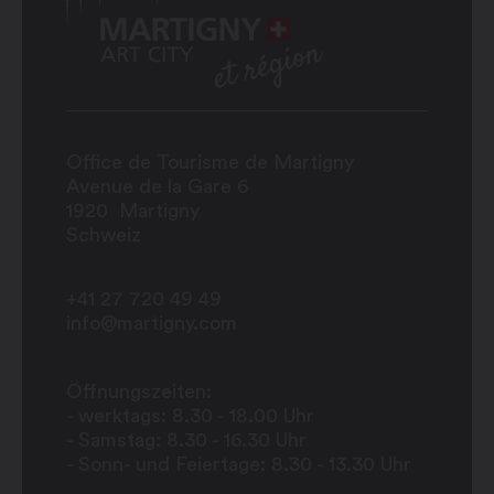
Office de Tourisme de Martigny
Avenue de la Gare 6
1920
Martigny
Schweiz
+41 27 720 49 49
info@martigny.com
Öffnungszeiten:
- werktags: 8.30 - 18.00 Uhr
- Samstag: 8.30 - 16.30 Uhr
- Sonn- und Feiertage: 8.30 - 13.30 Uhr