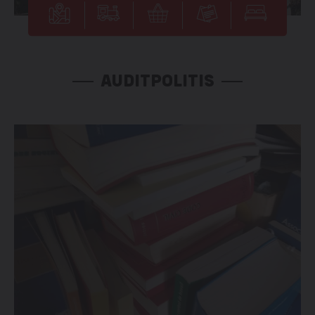
AUDITPOLITIS