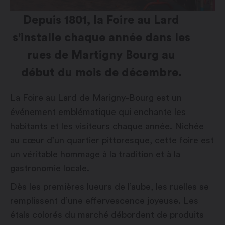
Depuis 1801, la Foire au Lard
s'installe chaque année dans les
rues de Martigny Bourg au
début du mois de décembre.
La Foire au Lard de Marigny-Bourg est un
événement emblématique qui enchante les
habitants et les visiteurs chaque année. Nichée
au cœur d’un quartier pittoresque, cette foire est
un véritable hommage à la tradition et à la
gastronomie locale.
Dès les premières lueurs de l’aube, les ruelles se
remplissent d’une effervescence joyeuse. Les
étals colorés du marché débordent de produits