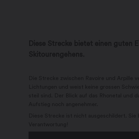
Diese Strecke bietet einen guten E
Skitourengehens.
Die Strecke zwischen Ravoire und Arpille v
Lichtungen und weist keine grossen Schwier
steil sind. Der Blick auf das Rhonetal und
Aufstieg noch angenehmer.
Diese Strecke ist nicht ausgeschildert. Si
Verantwortung!