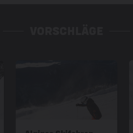
VORSCHLÄGE