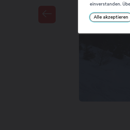
einverstanden. Übe
Alle akzeptieren