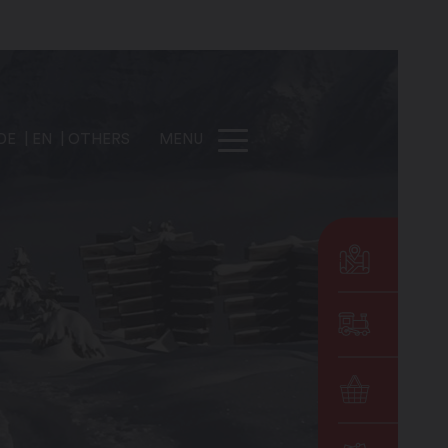
DE
EN
OTHERS
MENU