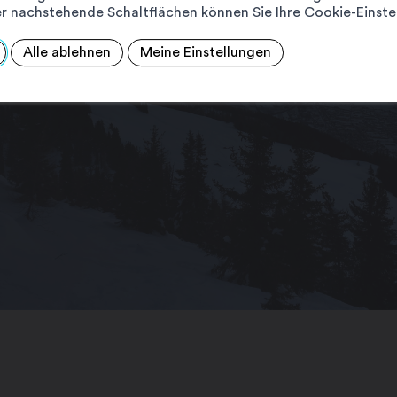
r nachstehende Schaltflächen können Sie Ihre Cookie-Einste
Alle ablehnen
Meine Einstellungen