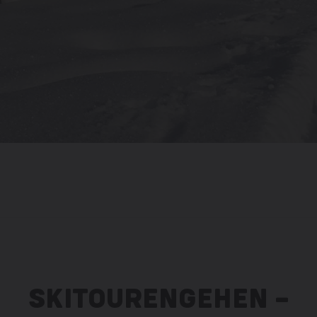
SKITOURENGEHEN –