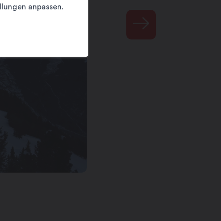
llungen anpassen.