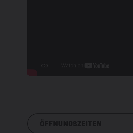
ÖFFNUNGSZEITEN