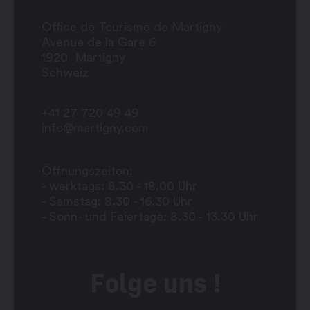
Office de Tourisme de Martigny
Avenue de la Gare 6
1920
Martigny
Schweiz
+41 27 720 49 49
info@martigny.com
Öffnungszeiten:
- werktags: 8.30 - 18.00 Uhr
- Samstag: 8.30 - 16.30 Uhr
- Sonn- und Feiertage: 8.30 - 13.30 Uhr
Folge uns !