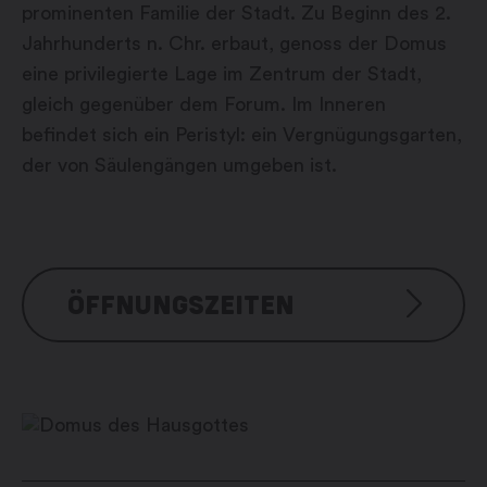
prominenten Familie der Stadt. Zu Beginn des 2.
Jahrhunderts n. Chr. erbaut, genoss der Domus
eine privilegierte Lage im Zentrum der Stadt,
gleich gegenüber dem Forum. Im Inneren
befindet sich ein Peristyl: ein Vergnügungsgarten,
der von Säulengängen umgeben ist.
ÖFFNUNGSZEITEN
Visite libre