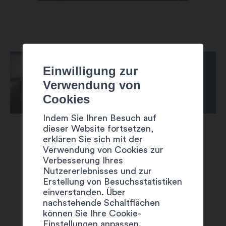
Einwilligung zur
Verwendung von
Cookies
Indem Sie Ihren Besuch auf
dieser Website fortsetzen,
erklären Sie sich mit der
Verwendung von Cookies zur
Verbesserung Ihres
Nutzererlebnisses und zur
Erstellung von Besuchsstatistiken
VORSCHLÄGE
einverstanden. Über
nachstehende Schaltflächen
können Sie Ihre Cookie-
Einstellungen anpassen.