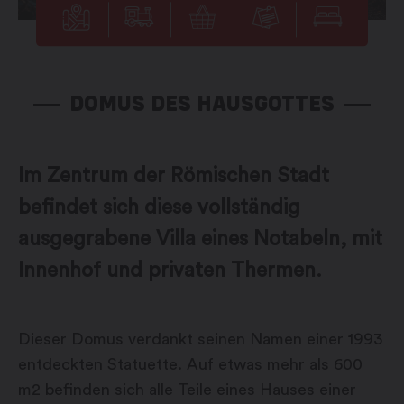
DOMUS DES HAUSGOTTES
Im Zentrum der Römischen Stadt
befindet sich diese vollständig
ausgegrabene Villa eines Notabeln, mit
Innenhof und privaten Thermen.
Dieser Domus verdankt seinen Namen einer 1993
entdeckten Statuette. Auf etwas mehr als 600
m2 befinden sich alle Teile eines Hauses einer