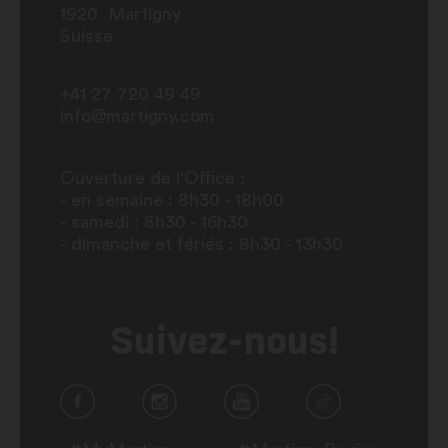
1920
Martigny
Suisse
+41 27 720 49 49
info@martigny.com
Ouverture de l'Office :
- en semaine : 8h30 - 18h00
- samedi : 8h30 - 16h30
- dimanche et fériés : 8h30 - 13h30
Suivez-nous!