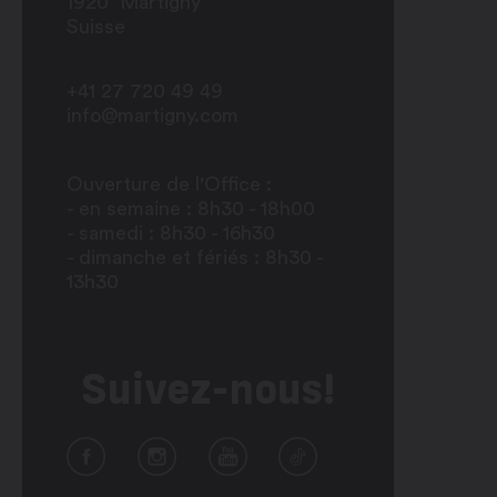
1920
Martigny
Suisse
+41 27 720 49 49
info@martigny.com
Ouverture de l'Office :
- en semaine : 8h30 - 18h00
- samedi : 8h30 - 16h30
- dimanche et fériés : 8h30 -
13h30
Suivez-nous!