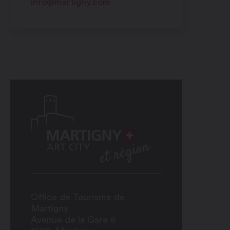
info@martigny.com
Office de Tourisme de
Martigny
Avenue de la Gare 6