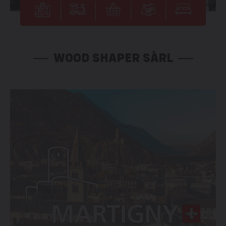
WOOD SHAPER SÀRL