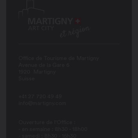
Office de Tourisme de Martigny
Avenue de la Gare 6
1920
Martigny
Suisse
+41 27 720 49 49
info@martigny.com
Ouverture de l'Office :
- en semaine : 8h30 - 18h00
- samedi : 8h30 - 16h30