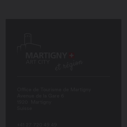
Office de Tourisme de Martigny
Avenue de la Gare 6
1920
Martigny
Suisse
+41 27 720 49 49