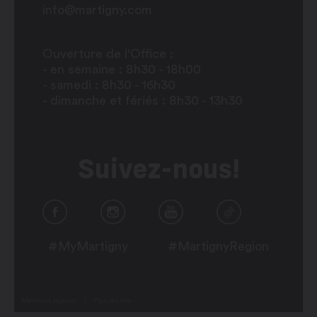
info@martigny.com
Ouverture de l'Office :
- en semaine : 8h30 - 18h00
- samedi : 8h30 - 16h30
- dimanche et fériés : 8h30 - 13h30
Suivez-nous!
#MyMartigny
#MartignyRegion
Mentions légales
Plan du site