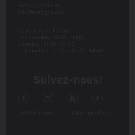
+41 27 720 49 49
info@martigny.com
Ouverture de l'Office :
- en semaine : 8h30 - 18h00
- samedi : 8h30 - 16h30
- dimanche et fériés : 8h30 - 13h30
Suivez-nous!
#MyMartigny
#MartignyRegion