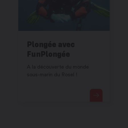
Plongée avec
FunPlongée
A la découverte du monde
sous-marin du Rosel !