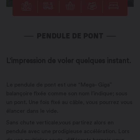
PENDULE DE PONT
L'impression de voler quelques instant.
Le pendule de pont est une “Mega- Giga”
balançoire fixée comme son nom l’indique; sous
un pont. Une fois fixé au câble, vous pourrez vous
élancer dans le vide.
Sans chute verticale,vous partirez alors en
pendule avec une prodigieuse accélération. Lors