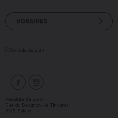
HORAIRES
Sur réservation
Pendule de pont
Rue du Bougnon - le Tinderet
1923
Salvan