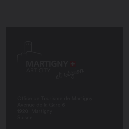
Office de Tourisme de Martigny
Avenue de la Gare 6
1920
Martigny
Suisse