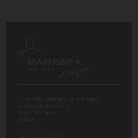
Office de Tourisme de Martigny
Avenue de la Gare 6
1920
Martigny
Suisse
+41 27 720 49 49