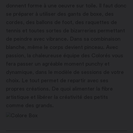
donnent forme à une oeuvre sur toile. Il faut donc
se préparer à utiliser des gants de boxe, des
cordes, des ballons de foot, des raquettes de
tennis et toutes sortes de bizarreries permettant
de peindre avec vibrance. Dans sa combinaison
blanche, même le corps devient pinceau. Avec
passion, la chaleureuse équipe des Colorés vous
fera passer un agréable moment punchy et
dynamique, dans le modèle de sessions de votre
choix. Le tout permet de repartir avec ses
propres créations. De quoi alimenter la fibre
artistique et libérer la créativité des petits
comme des grands.