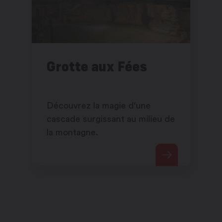
Grotte aux Fées
Découvrez la magie d'une
cascade surgissant au milieu de
la montagne.