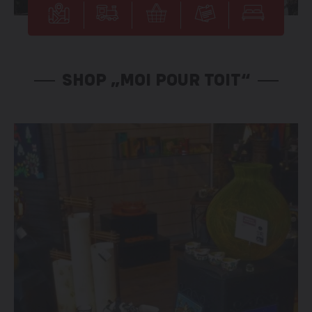
SHOP „MOI POUR TOIT“