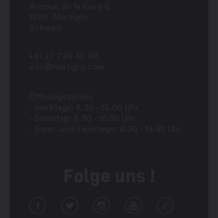
Avenue de la Gare 6
1920
Martigny
Schweiz
+41 27 720 49 49
info@martigny.com
Öffnungszeiten:
- werktags: 8.30 - 18.00 Uhr
- Samstag: 8.30 - 16.30 Uhr
- Sonn- und Feiertage: 8.30 - 13.30 Uhr
Folge uns !