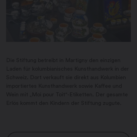
Die Stiftung betreibt in Martigny den einzigen
Laden für kolumbianisches Kunsthandwerk in der
Schweiz. Dort verkauft sie direkt aus Kolumbien
importiertes Kunsthandwerk sowie Kaffee und
Wein mit „Moi pour Toit“-Etiketten. Der gesamte
Erlös kommt den Kindern der Stiftung zugute.