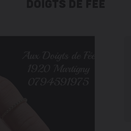
DOIGTS DE FÉE