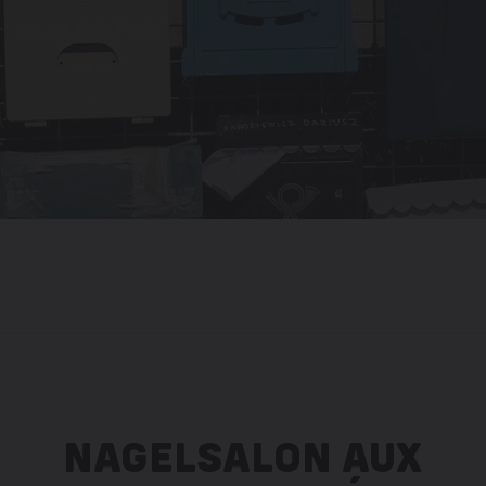
NAGELSALON AUX