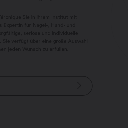
ronique Sie in ihrem Institut mit
s Expertin für Nagel-, Hand- und
rgfältige, seriöse und individuelle
. Sie verfügt über eine große Auswahl
en jeden Wunsch zu erfüllen.