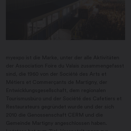
myexpo ist die Marke, unter der alle Aktivitäten
der Association Foire du Valais zusammengefasst
sind, die 1960 von der Société des Arts et
Métiers et Commerçants de Martigny, der
Entwicklungsgesellschaft, dem regionalen
Tourismusbüro und der Société des Cafetiers et
Restaurateurs gegründet wurde und der sich
2010 die Genossenschaft CERM und die
Gemeinde Martigny angeschlossen haben.