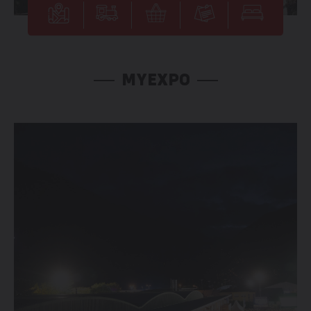
MYEXPO