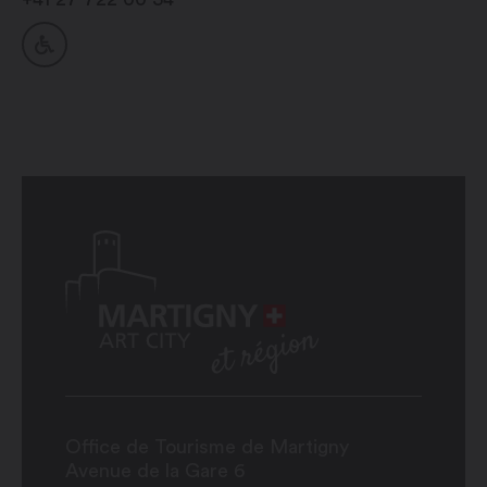
Office de Tourisme de Martigny
Avenue de la Gare 6