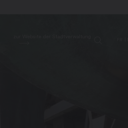
zur Website der Stadtverwaltung
FR