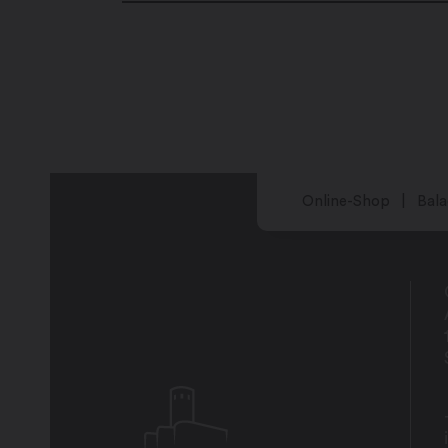
Online-Shop
Bala