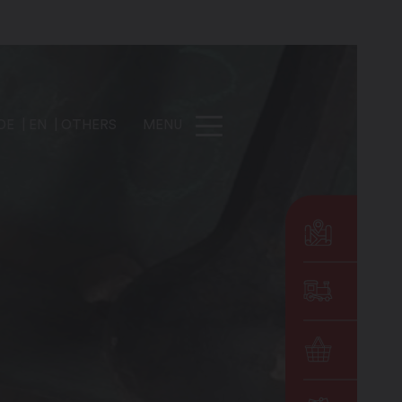
DE
EN
OTHERS
MENU