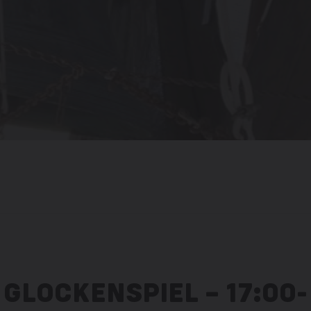
GLOCKENSPIEL – 17:00-