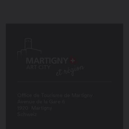
Office de Tourisme de Martigny
Avenue de la Gare 6
1920
Martigny
Schweiz