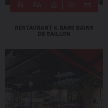
RESTAURANT & BARS BAINS
DE SAILLON