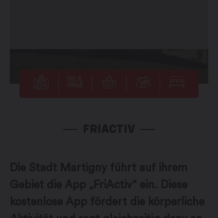
FRIACTIV
Die Stadt Martigny führt auf ihrem
Gebiet die App „FriActiv“ ein. Diese
kostenlose App fördert die körperliche