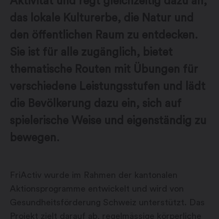
Aktivität und regt gleichzeitig dazu an,
das lokale Kulturerbe, die Natur und
den öffentlichen Raum zu entdecken.
Sie ist für alle zugänglich, bietet
thematische Routen mit Übungen für
verschiedene Leistungsstufen und lädt
die Bevölkerung dazu ein, sich auf
spielerische Weise und eigenständig zu
bewegen.
FriActiv wurde im Rahmen der kantonalen
Aktionsprogramme entwickelt und wird von
Gesundheitsförderung Schweiz unterstützt. Das
Projekt zielt darauf ab, regelmässige körperliche