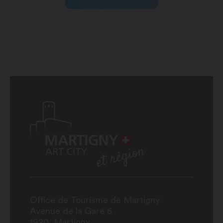
Office de Tourisme de Martigny
Avenue de la Gare 6
1920
Martigny