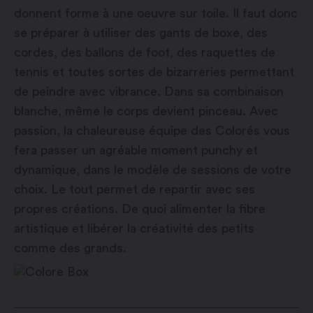
donnent forme à une oeuvre sur toile. Il faut donc
se préparer à utiliser des gants de boxe, des
cordes, des ballons de foot, des raquettes de
tennis et toutes sortes de bizarreries permettant
de peindre avec vibrance. Dans sa combinaison
blanche, même le corps devient pinceau. Avec
passion, la chaleureuse équipe des Colorés vous
fera passer un agréable moment punchy et
dynamique, dans le modèle de sessions de votre
choix. Le tout permet de repartir avec ses
propres créations. De quoi alimenter la fibre
artistique et libérer la créativité des petits
comme des grands.