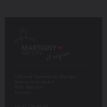
Office de Tourisme de Martigny
Avenue de la Gare 6
1920
Martigny
Schweiz
+41 27 720 49 49