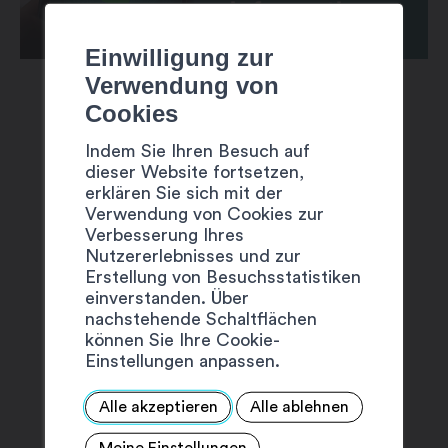
Einwilligung zur
Verwendung von
Cookies
Indem Sie Ihren Besuch auf
dieser Website fortsetzen,
erklären Sie sich mit der
VORSCHLÄGE
Verwendung von Cookies zur
Verbesserung Ihres
Nutzererlebnisses und zur
Erstellung von Besuchsstatistiken
einverstanden. Über
nachstehende Schaltflächen
können Sie Ihre Cookie-
Einstellungen anpassen.
Alle akzeptieren
Alle ablehnen
Meine Einstellungen