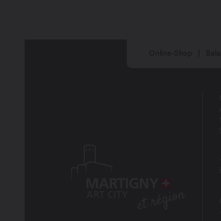
Online-Shop
Bala