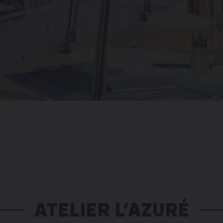
ATELIER L’AZURÉ